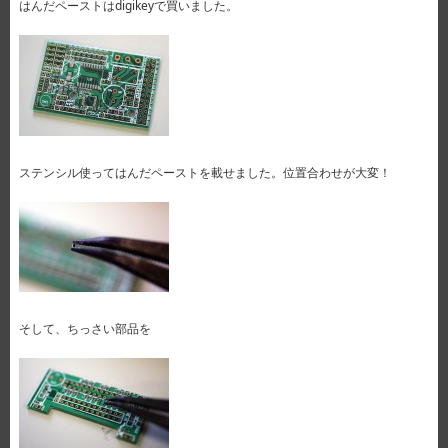
はんだペーストはdigikeyで買いました。
ステンシル使ってはんだペーストを載せました。位置合わせが大変！
そして、ちっさい部品を