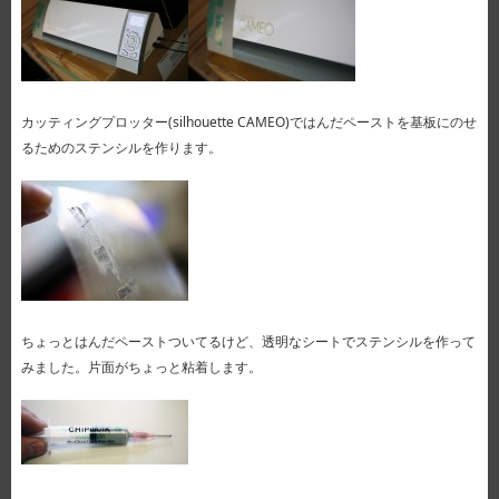
カッティングプロッター(silhouette CAMEO)ではんだペーストを基板にのせ
るためのステンシルを作ります。
ちょっとはんだペーストついてるけど、透明なシートでステンシルを作って
みました。片面がちょっと粘着します。