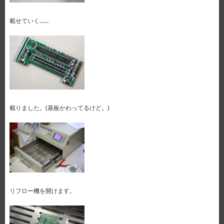
載せていく……
載りました。(基板かわってるけど。)
リフロー機を開けます。