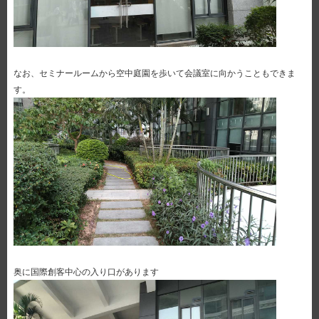
なお、セミナールームから空中庭園を歩いて会議室に向かうこともできま
す。
奥に国際創客中心の入り口があります