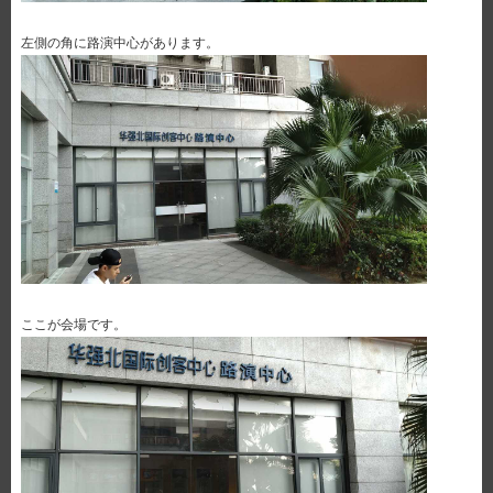
左側の角に路演中心があります。
ここが会場です。