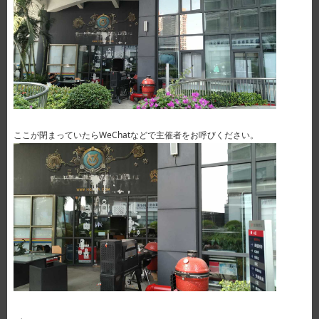
ここが閉まっていたらWeChatなどで主催者をお呼びください。