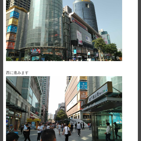
西に進みます