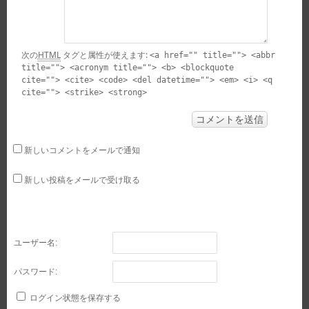
次の
HTML
タグと属性が使えます:
<a href="" title=""> <abbr
title=""> <acronym title=""> <b> <blockquote
cite=""> <cite> <code> <del datetime=""> <em> <i> <q
cite=""> <strike> <strong>
新しいコメントをメールで通知
新しい投稿をメールで受け取る
ユーザー名:
パスワード:
ログイン状態を保存する